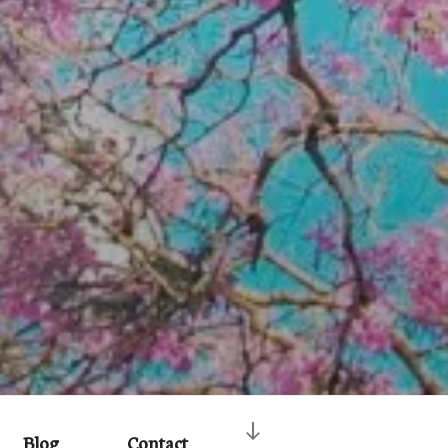
Naar
Blog
Contact