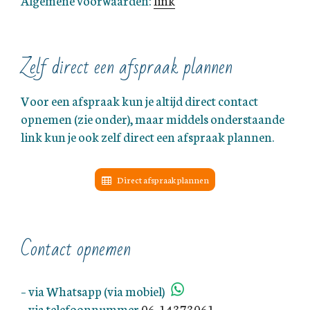
Zelf direct een afspraak plannen
Voor een afspraak kun je altijd direct contact
opnemen (zie onder), maar middels onderstaande
link kun je ook zelf direct een afspraak plannen.
Direct afspraak plannen
Contact opnemen
– via Whatsapp (via mobiel):`
– via telefoonnummer
06-14373061