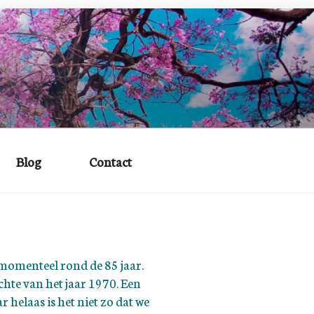
Blog
Contact
momenteel rond de 85 jaar.
ichte van het jaar 1970. Een
helaas is het niet zo dat we