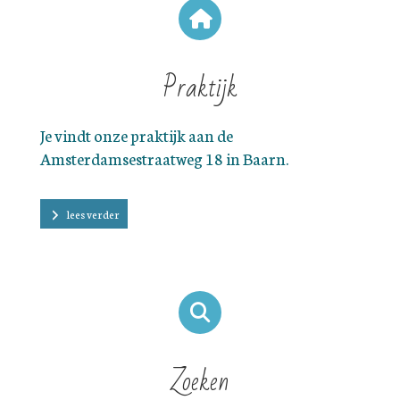
Praktijk
Je vindt onze praktijk aan de
Amsterdamsestraatweg 18 in Baarn.
lees verder
Zoeken