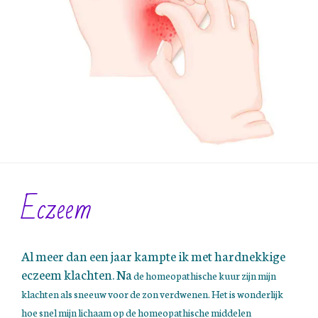
Eczeem
Al meer dan een jaar kampte ik met hardnekkige
eczeem klachten. Na
de homeopathische kuur zijn mijn
klachten als sneeuw voor de zon verdwenen.
Het is wonderlijk
hoe snel mijn lichaam op de homeopathische middelen